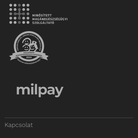
Kapcsolat