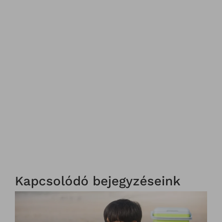
Kapcsolódó bejegyzéseink