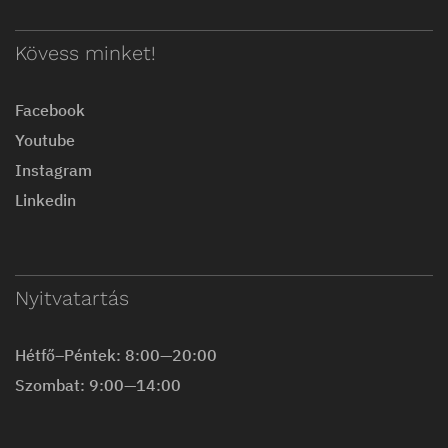
Kövess minket!
Facebook
Youtube
Instagram
Linkedin
Nyitvatartás
Hétfő–Péntek: 8:00—20:00
Szombat: 9:00—14:00