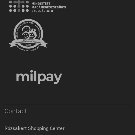
Contact
Rózsakert Shopping Center