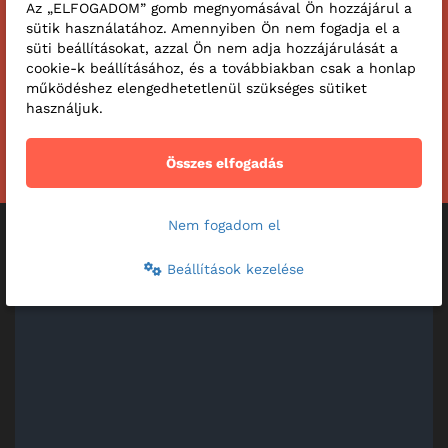
Az „ELFOGADOM” gomb megnyomásával Ön hozzájárul a
sütik használatához. Amennyiben Ön nem fogadja el a
süti beállításokat, azzal Ön nem adja hozzájárulását a
cookie-k beállításához, és a továbbiakban csak a honlap
működéshez elengedhetetlenül szükséges sütiket
használjuk.
Összes elfogadás
Nem fogadom el
Beállítások kezelése