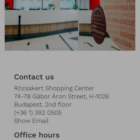
Contact us
Rózsakert Shopping Center
74-78 Gábor Áron Street, H-1026
Budapest, 2nd floor
(+36 1) 392 0505
Show Email
Office hours