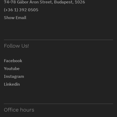
74-78 Gábor Áron Street, Budapest, 1026
(+36 1) 392 0505
Show Email
Follow Us!
Facebook
Youtube
Instagram
Linkedin
Office hours