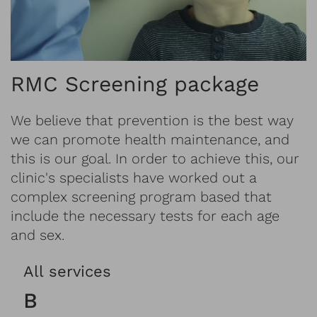
RMC Screening package
We believe that prevention is the best way
we can promote health maintenance, and
this is our goal. In order to achieve this, our
clinic's specialists have worked out a
complex screening program based that
include the necessary tests for each age
and sex.
All services
B