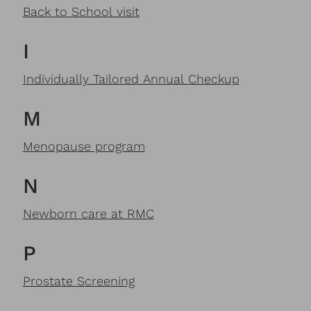
Back to School visit
I
Individually Tailored Annual Checkup
M
Menopause program
N
Newborn care at RMC
P
Prostate Screening