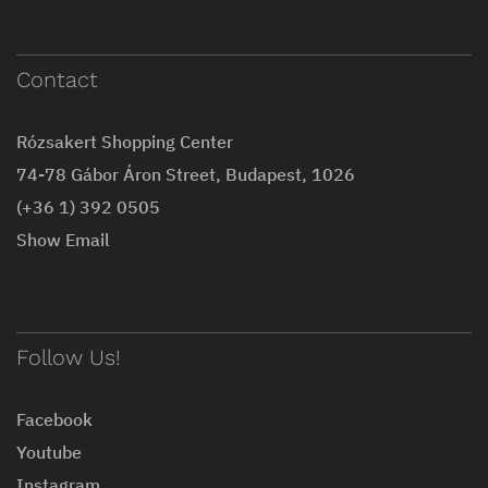
Contact
Rózsakert Shopping Center
74-78 Gábor Áron Street, Budapest, 1026
(+36 1) 392 0505
Show Email
Follow Us!
Facebook
Youtube
Instagram