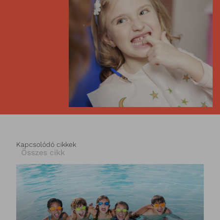
Kapcsolódó cikkek
Összes cikk