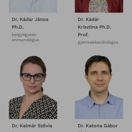
Dr. Kádár János
Dr. Kádár
Ph.D.
Krisztina Ph.D.
Prof.
belgyógyász-
immunológus
gyermekkardiológus
Dr. Kalmár Szilvia
Dr. Katona Gábor