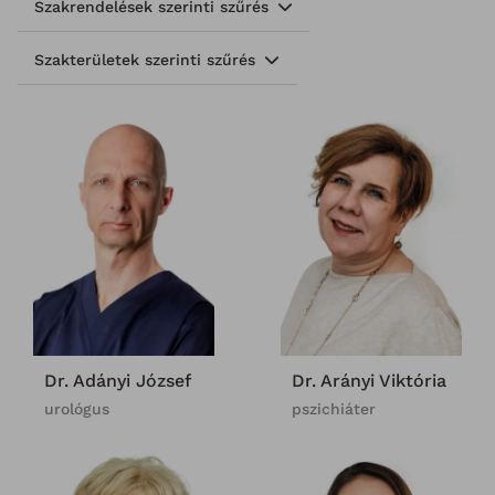
Szakrendelések szerinti szűrés
Szakterületek szerinti szűrés
Dr. Adányi József
Dr. Arányi Viktória
urológus
pszichiáter