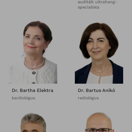
auditált ultrahang-
specialista
Dr. Bartha Elektra
Dr. Bartus Anikó
kardiológus
radiológus