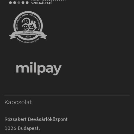
Kapcsolat
Rózsakert Bevásárlóközpont
1026 Budapest,