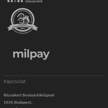
Kapcsolat
Rózsakert Bevásárlóközpont
1026 Budapest,