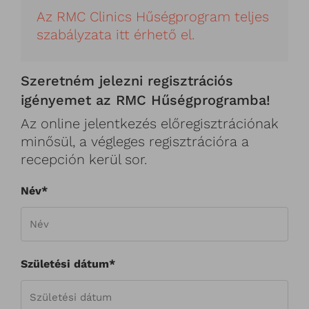
Az RMC Clinics Hűségprogram teljes
szabályzata itt érhető el.
Szeretném jelezni regisztrációs
igényemet az RMC Hűségprogramba!
Az online jelentkezés előregisztrációnak
minősül, a végleges regisztrációra a
recepción kerül sor.
Név*
Születési dátum*