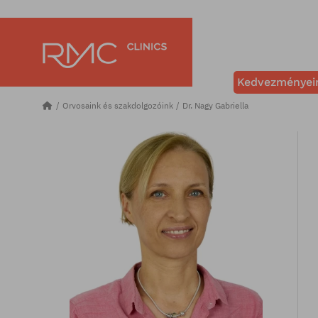
Kedvezményei
Orvosaink és szakdolgozóink
Dr. Nagy Gabriella