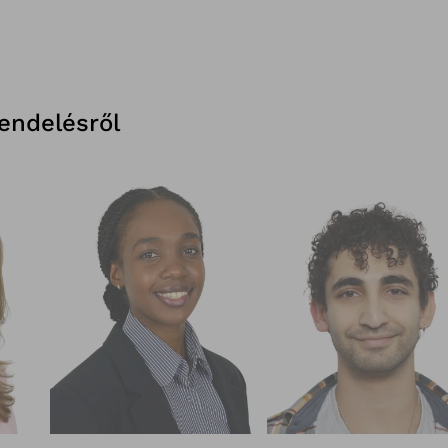
rendelésről