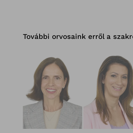
További orvosaink erről a szak