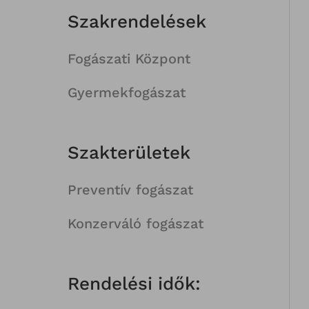
Szakrendelések
Fogászati Központ
Gyermekfogászat
Szakterületek
Preventív fogászat
Konzerváló fogászat
Rendelési idők: