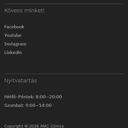
Kövess minket!
Facebook
Youtube
Instagram
Linkedin
Nyitvatartás
Hétfő–Péntek: 8:00—20:00
Szombat: 9:00—14:00
Copyright © 2026 RMC Clinics