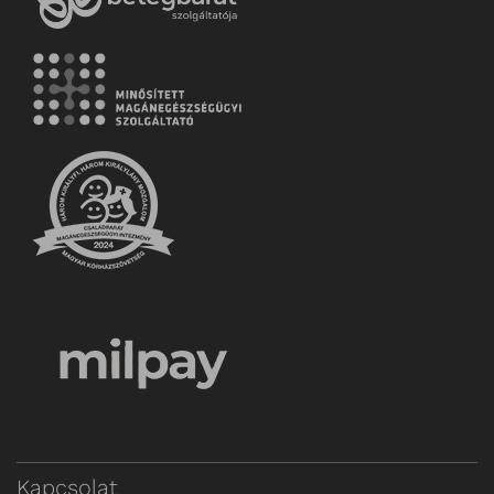
Kapcsolat