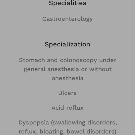
Specialities
Gastroenterology
Specialization
Stomach and colonoscopy under
general anesthesia or without
anesthesia
Ulcers
Acid reflux
Dyspepsia (swallowing disorders,
reflux, bloating, bowel disorders)