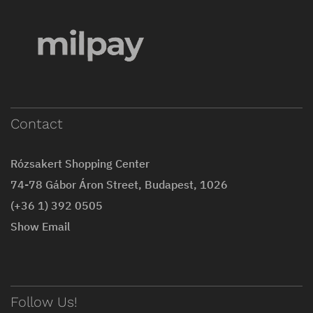
Contact
Rózsakert Shopping Center
74-78 Gábor Áron Street, Budapest, 1026
(+36 1) 392 0505
Show Email
Follow Us!