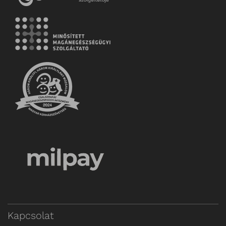
Kapcsolat