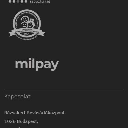
Kapcsolat
Rózsakert Bevásárlóközpont
1026 Budapest,