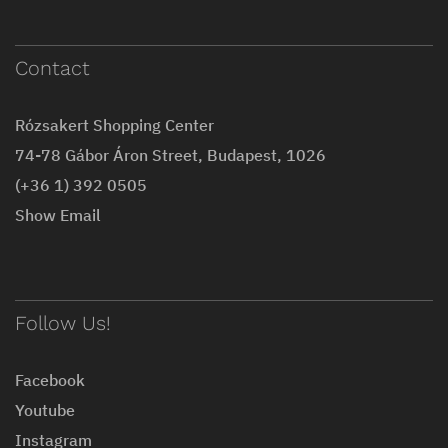
Contact
Rózsakert Shopping Center
74-78 Gábor Áron Street, Budapest, 1026
(+36 1) 392 0505
Show Email
Follow Us!
Facebook
Youtube
Instagram