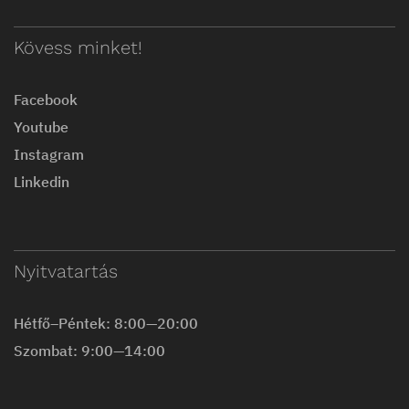
Kövess minket!
Facebook
Youtube
Instagram
Linkedin
Nyitvatartás
Hétfő–Péntek: 8:00—20:00
Szombat: 9:00—14:00