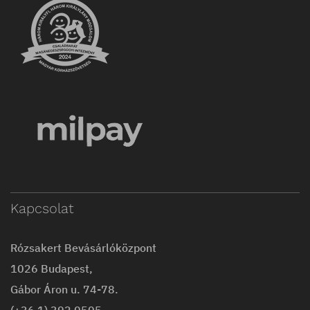
Kapcsolat
Rózsakert Bevásárlóközpont
1026 Budapest,
Gábor Áron u. 74-78.