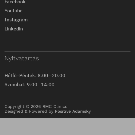
Facebook
Youtube
Instagram
Linkedin
Nyitvatartás
Hétfő–Péntek: 8:00—20:00
Szombat: 9:00—14:00
Copyright © 2026 RMC Clinics
Designed & Powered by
Positive Adamsky