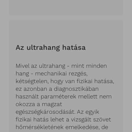
Az ultrahang hatása
Mivel az ultrahang - mint minden
hang - mechanikai rezgés,
kétségtelen, hogy van fizikai hatása,
ez azonban a diagnosztikában
használt paraméterek mellett nem
okozza a magzat
egészségkárosodását. Az egyik
fizikai hatás lehet a vizsgált szövet
hőmérsékletének emelkedése, de